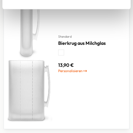
Standard
Bierkrug aus Milchglas
13,90 €
Personalisieren