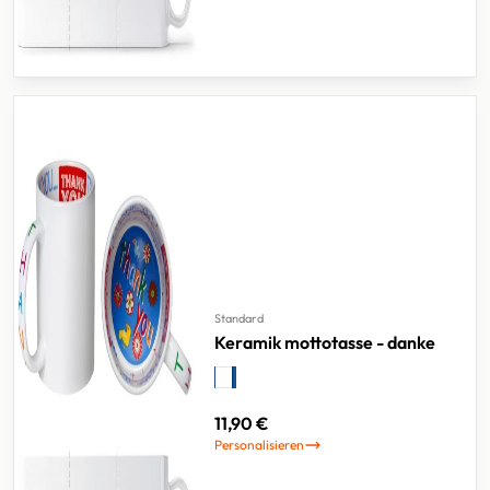
Standard
Keramik mottotasse - danke
11,90 €
Personalisieren