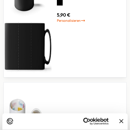
5,90 €
Personalisieren