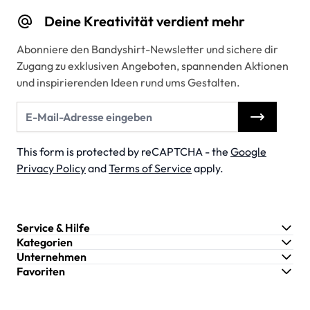
Deine Kreativität verdient mehr
Abonniere den Bandyshirt-Newsletter und sichere dir
Zugang zu exklusiven Angeboten, spannenden Aktionen
und inspirierenden Ideen rund ums Gestalten.
E-Mail-Adresse
This form is protected by reCAPTCHA - the
Google
Privacy Policy
and
Terms of Service
apply.
Service & Hilfe
Kategorien
Unternehmen
Favoriten