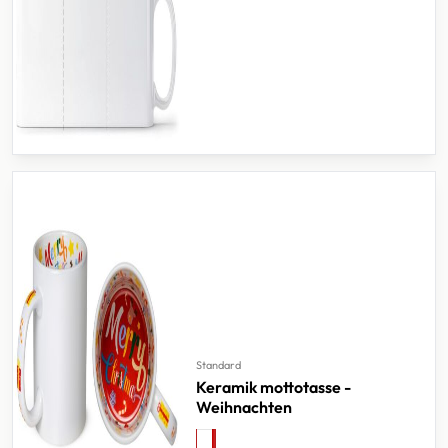
Standard
Keramik mottotasse -
Weihnachten