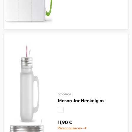
Standard
Mason Jar Henkelglas
11,90 €
Personalisieren