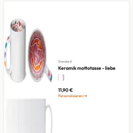
Standard
Keramik mottotasse - liebe
11,90 €
Personalisieren