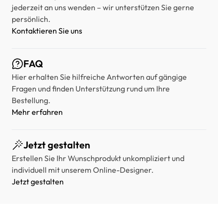
jederzeit an uns wenden – wir unterstützen Sie gerne
persönlich.
Kontaktieren Sie uns
FAQ
Hier erhalten Sie hilfreiche Antworten auf gängige
Fragen und finden Unterstützung rund um Ihre
Bestellung.
Mehr erfahren
Jetzt gestalten
Erstellen Sie Ihr Wunschprodukt unkompliziert und
individuell mit unserem Online-Designer.
Jetzt gestalten