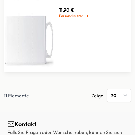
11,90 €
Personalisieren
11
Elemente
Zeige
Kontakt
Falls Sie Fragen oder Wünsche haben, können Sie sich