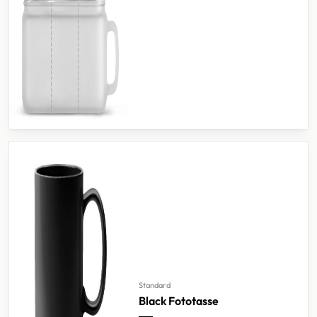
Standard
Black Fototasse