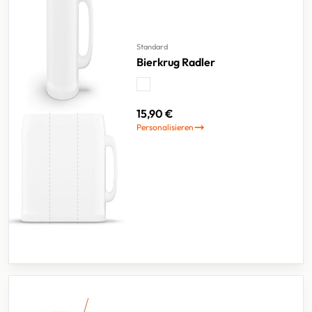
Standard
Bierkrug Radler
15,90 €
Personalisieren