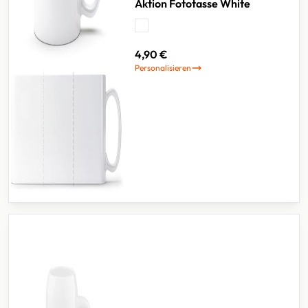
Aktion Fototasse White
4,90 €
Personalisieren