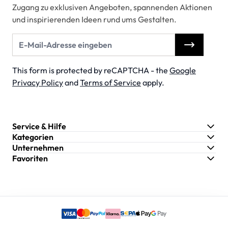
Zugang zu exklusiven Angeboten, spannenden Aktionen
und inspirierenden Ideen rund ums Gestalten.
E-Mail-Adresse
This form is protected by reCAPTCHA - the
Google
Privacy Policy
and
Terms of Service
apply.
Service & Hilfe
Kategorien
Unternehmen
Favoriten