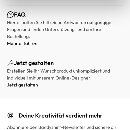
FAQ
Hier erhalten Sie hilfreiche Antworten auf gängige
Fragen und finden Unterstützung rund um Ihre
Bestellung.
Mehr erfahren
Jetzt gestalten
Erstellen Sie Ihr Wunschprodukt unkompliziert und
individuell mit unserem Online-Designer.
Jetzt gestalten
Deine Kreativität verdient mehr
Abonniere den Bandyshirt-Newsletter und sichere dir