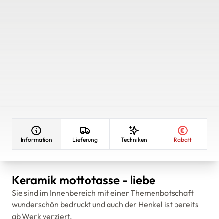
Information
Lieferung
Techniken
Rabatt
Keramik mottotasse - liebe
Sie sind im Innenbereich mit einer Themenbotschaft
wunderschön bedruckt und auch der Henkel ist bereits
ab Werk verziert.