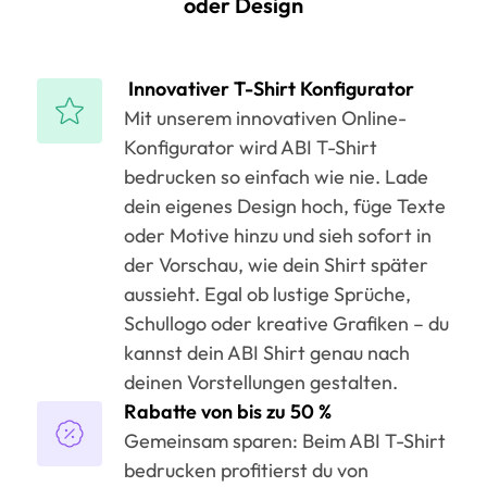
oder Design
Innovativer T-Shirt Konfigurator
Mit unserem innovativen Online-
Konfigurator wird ABI T-Shirt
bedrucken so einfach wie nie. Lade
dein eigenes Design hoch, füge Texte
oder Motive hinzu und sieh sofort in
der Vorschau, wie dein Shirt später
aussieht. Egal ob lustige Sprüche,
Schullogo oder kreative Grafiken – du
kannst dein ABI Shirt genau nach
deinen Vorstellungen gestalten.
Rabatte von bis zu 50 %
Gemeinsam sparen: Beim ABI T-Shirt
bedrucken profitierst du von