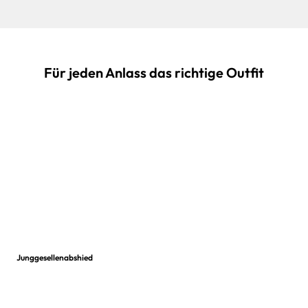
Für jeden Anlass das richtige Outfit
Junggesellenabshied