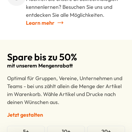
kennenlernen? Besuchen Sie uns und
entdecken Sie alle Möglichkeiten.
Learn mehr
Spare bis zu 50%
mit unserem Mengenrabatt
Optimal für Gruppen, Vereine, Unternehmen und
Teams - bei uns zählt allein die Menge der Artikel
im Warenkorb. Wähle Artikel und Drucke nach
deinen Wünschen aus.
Jetzt gestalten
5+
10+
20+