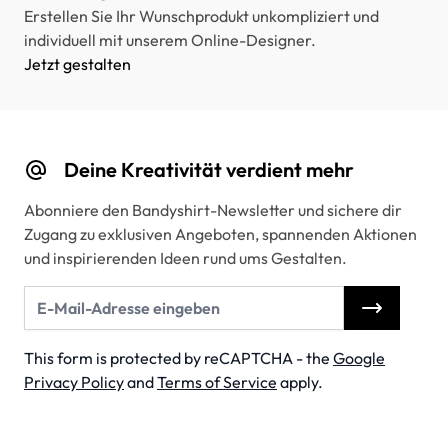
Erstellen Sie Ihr Wunschprodukt unkompliziert und
individuell mit unserem Online-Designer.
Jetzt gestalten
Deine Kreativität verdient mehr
Abonniere den Bandyshirt-Newsletter und sichere dir
Zugang zu exklusiven Angeboten, spannenden Aktionen
und inspirierenden Ideen rund ums Gestalten.
E-Mail-Adresse
This form is protected by reCAPTCHA - the
Google
Privacy Policy
and
Terms of Service
apply.