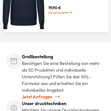
19,90 €
Personalisieren
Großbestellung
Benötigen Sie eine Bestellung von mehr
als 50 Produkten und individuelle
Unterstützung? Füllen Sie das XXL-
Formular aus und erhalten Sie ein
individuelles Angebot.
Jetzt Anfragen
Unser drucktechniken
Möchten Sie unsere Drucktechnologien