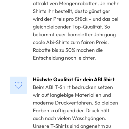
attraktiven Mengenrabatten. Je mehr
Shirts ihr bestellt, desto günstiger
wird der Preis pro Stück – und das bei
gleichbleibender Top-Qualität. So
bekommt euer kompletter Jahrgang
coole Abi-Shirts zum fairen Preis.
Rabatte bis zu 50% machen die
Entscheidung noch leichter.
Höchste Qualität für dein ABI Shirt
Beim ABI T-Shirt bedrucken setzen
wir auf langlebige Materialien und
moderne Druckverfahren. So bleiben
Farben kräftig und der Druck hält
auch nach vielen Waschgängen.
Unsere T-Shirts sind angenehm zu