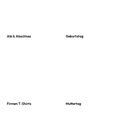
Abi & Abschluss
Geburtstag
Firmen T-Shirts
Muttertag