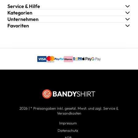
Service & Hilfe
Kategorien
Unternehmen
Favoriten
2026 | * Preisangaben inkl. gesetzl. Mwst. und zzgl. Service &
Versandkosten
Impressum
Datenschutz
AGB