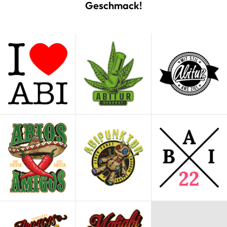
Geschmack!