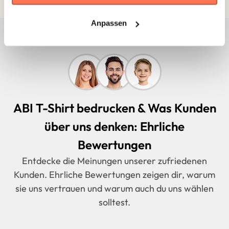
Anpassen
ABI T-Shirt bedrucken & Was Kunden
über uns denken: Ehrliche
Bewertungen
Entdecke die Meinungen unserer zufriedenen
Kunden. Ehrliche Bewertungen zeigen dir, warum
sie uns vertrauen und warum auch du uns wählen
solltest.