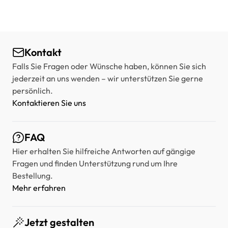
Kontakt
Falls Sie Fragen oder Wünsche haben, können Sie sich
jederzeit an uns wenden – wir unterstützen Sie gerne
persönlich.
Kontaktieren Sie uns
FAQ
Hier erhalten Sie hilfreiche Antworten auf gängige
Fragen und finden Unterstützung rund um Ihre
Bestellung.
Mehr erfahren
Jetzt gestalten