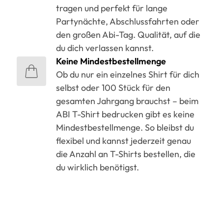
tragen und perfekt für lange
Partynächte, Abschlussfahrten oder
den großen Abi-Tag. Qualität, auf die
du dich verlassen kannst.
Keine Mindestbestellmenge
Ob du nur ein einzelnes Shirt für dich
selbst oder 100 Stück für den
gesamten Jahrgang brauchst – beim
ABI T-Shirt bedrucken gibt es keine
Mindestbestellmenge. So bleibst du
flexibel und kannst jederzeit genau
die Anzahl an T-Shirts bestellen, die
du wirklich benötigst.