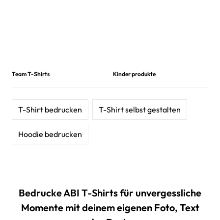
Team T-Shirts
Kinder produkte
T-Shirt bedrucken
T-Shirt selbst gestalten
Hoodie bedrucken
Bedrucke ABI T-Shirts für unvergessliche
Momente mit deinem eigenen Foto, Text