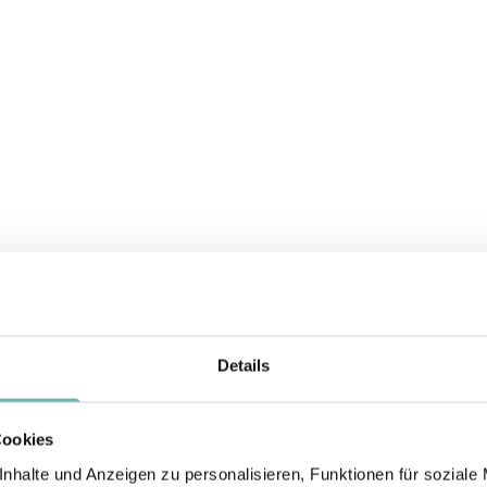
Abi & Abschluss
Geburtstag
Details
Cookies
nhalte und Anzeigen zu personalisieren, Funktionen für soziale