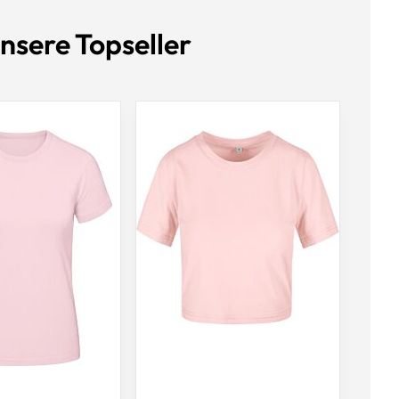
nsere Topseller