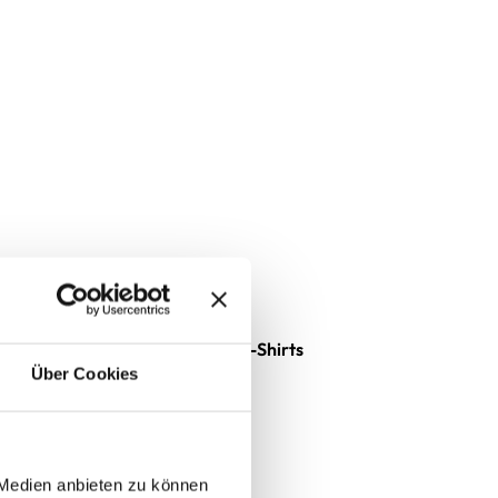
Firmen T-Shirts
Über Cookies
 Medien anbieten zu können