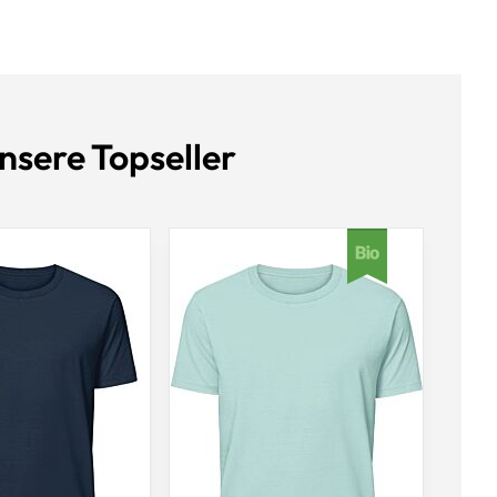
nsere Topseller