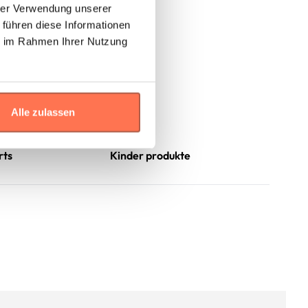
hrer Verwendung unserer
 führen diese Informationen
ie im Rahmen Ihrer Nutzung
Alle zulassen
rts
Kinder produkte