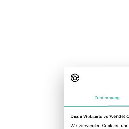
Zustimmung
Diese Webseite verwendet 
Wir verwenden Cookies, um I