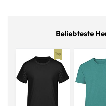
Beliebteste He