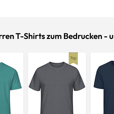
rren T-Shirts zum Bedrucken - u