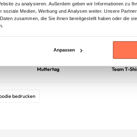
Website zu analysieren. Außerdem geben wir Informationen zu I
r soziale Medien, Werbung und Analysen weiter. Unsere Partner
 Daten zusammen, die Sie ihnen bereitgestellt haben oder die s
n.
Anpassen
Muttertag
Team T-Shi
oodie bedrucken