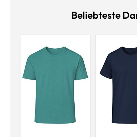
Beliebteste Da