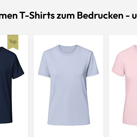
men T-Shirts zum Bedrucken - u