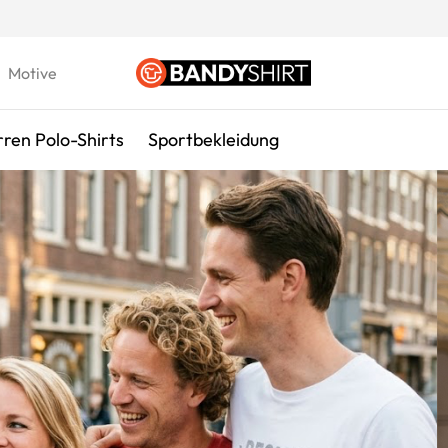
Motive
ren Polo-Shirts
Sportbekleidung