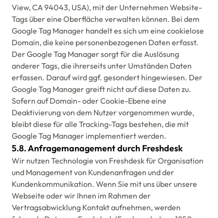
View, CA 94043, USA), mit der Unternehmen Website-
Tags über eine Oberfläche verwalten können. Bei dem
Google Tag Manager handelt es sich um eine cookielose
Domain, die keine personenbezogenen Daten erfasst.
Der Google Tag Manager sorgt für die Auslösung
anderer Tags, die ihrerseits unter Umständen Daten
erfassen. Darauf wird ggf. gesondert hingewiesen. Der
Google Tag Manager greift nicht auf diese Daten zu.
Sofern auf Domain- oder Cookie-Ebene eine
Deaktivierung von dem Nutzer vorgenommen wurde,
bleibt diese für alle Tracking-Tags bestehen, die mit
Google Tag Manager implementiert werden.
5.8. Anfragemanagement durch Freshdesk
Wir nutzen Technologie von Freshdesk für Organisation
und Management von Kundenanfragen und der
Kundenkommunikation. Wenn Sie mit uns über unsere
Webseite oder wir Ihnen im Rahmen der
Vertragsabwicklung Kontakt aufnehmen, werden