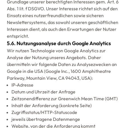
Grundlage unserer berechtigten Interessen gem. Art. 6
Abs. 1 lit. f DSGVO. Unser Interesse richtet sich auf den
Einsatz eines nutzerfreundlichen sowie sicheren
Newslettersystems, das sowohl unseren geschäftlichen
Interessen dient, als auch den Erwartungen der Nutzer
entspricht.
5.6. Nutzungsanalyse durch Google Analytics
Wir nutzen Technologie von Google Analytics zur
Analyse der Nutzung unseres Angebots. Daher
übermitteln wir folgende Daten zu Analysezwecken an
Google in die USA (Google Inc., 1600 Amphitheatre
Parkway, Mountain View, CA 94043, USA):
IP-Adresse
Datum und Uhrzeit der Anfrage
Zeitzonendifferenz zur Greenwich Mean Time (GMT)
Inhalt der Anforderung (konkrete Seite)
Zugriffsstatus/HTTP-Statuscode
jeweils übertragene Datenmenge
Website, von der die Anforderung kommt