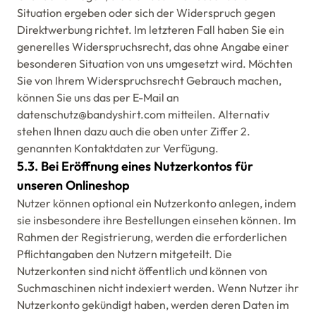
Situation ergeben oder sich der Widerspruch gegen
Direktwerbung richtet. Im letzteren Fall haben Sie ein
generelles Widerspruchsrecht, das ohne Angabe einer
besonderen Situation von uns umgesetzt wird. Möchten
Sie von Ihrem Widerspruchsrecht Gebrauch machen,
können Sie uns das per E-Mail an
datenschutz@bandyshirt.com mitteilen. Alternativ
stehen Ihnen dazu auch die oben unter Ziffer 2.
genannten Kontaktdaten zur Verfügung.
5.3. Bei Eröffnung eines Nutzerkontos für
unseren Onlineshop
Nutzer können optional ein Nutzerkonto anlegen, indem
sie insbesondere ihre Bestellungen einsehen können. Im
Rahmen der Registrierung, werden die erforderlichen
Pflichtangaben den Nutzern mitgeteilt. Die
Nutzerkonten sind nicht öffentlich und können von
Suchmaschinen nicht indexiert werden. Wenn Nutzer ihr
Nutzerkonto gekündigt haben, werden deren Daten im