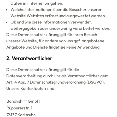
Daten im Internet umgehen.
Welche Informationen über die Besucher unserer
Website Websites erfasst und ausgewertet werden.
Ob und wie diese Informationen verwendet,
weitergegeben oder anderweitig verarbeitet werden.
Diese Datenschutzerklärung gilt für Ihren Besuch
unserer Website, für andere von uns ggf. angebotene
Angebote und Dienste findet sie keine Anwendung.
2. Verantwortlicher
Diese Datenschutzerklärung gilt für die
Datenverarbeitung durch uns als Verantwortlicher gem.
Art. 4 Abs. 7 Datenschutzgrundverordnung (DSGVO).
Unsere Kontaktdaten sind:
Bandyshirt GmbH
Rüppurerstr. 1
76137 Karlsruhe