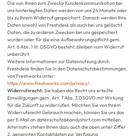
Die von Ihnen zum Zwecke Kundenkommunikation bei
uns hinterlegten Daten werden von uns 24 Monate oder
bis zu Ihrem Widerruf gespeichert. Danach werden Ihre
Daten sowohl von Freshdesk als auch bei uns gelöscht.
Daten, die zu anderen Zwecken bei uns gespeichert
wurden oder für die eine Aufbewahrungspflicht gem.
Art. 6 Abs. 1 lit. DSGVO besteht, bleiben vom Widerruf
unberührt.
Weitere Informationen zur Datennutzung durch
Freshdesk finden Sie in den Datenschutzbestimmungen
von Freshworks unter:
https://www.freshworks.com/privacy/
.
Widerrufsrecht:
Sie haben das Recht uns erteilte
Einwilligungen gem. Art. 7 Abs. 3 DSGVO mit Wirkung
für die Zukunft zu widerrufen. Möchten Sie von Ihrem
Widerrufsrecht Gebrauch machen, können Sie uns das
per E-Mail an datenschutz@bandyshirt.com mitteilen.
Alternativ stehen Ihnen dazu auch die oben unter Ziffer
2. genannten Kontaktdaten zur Verfügung