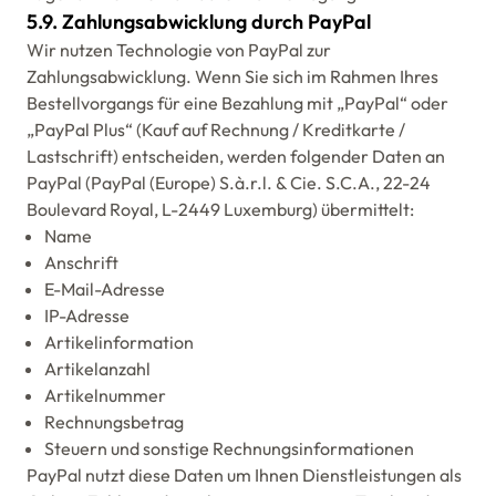
5.9. Zahlungsabwicklung durch PayPal
Wir nutzen Technologie von PayPal zur
Zahlungsabwicklung. Wenn Sie sich im Rahmen Ihres
Bestellvorgangs für eine Bezahlung mit „PayPal“ oder
„PayPal Plus“ (Kauf auf Rechnung / Kreditkarte /
Lastschrift) entscheiden, werden folgender Daten an
PayPal (PayPal (Europe) S.à.r.l. & Cie. S.C.A., 22-24
Boulevard Royal, L-2449 Luxemburg) übermittelt:
Name
Anschrift
E-Mail-Adresse
IP-Adresse
Artikelinformation
Artikelanzahl
Artikelnummer
Rechnungsbetrag
Steuern und sonstige Rechnungsinformationen
PayPal nutzt diese Daten um Ihnen Dienstleistungen als