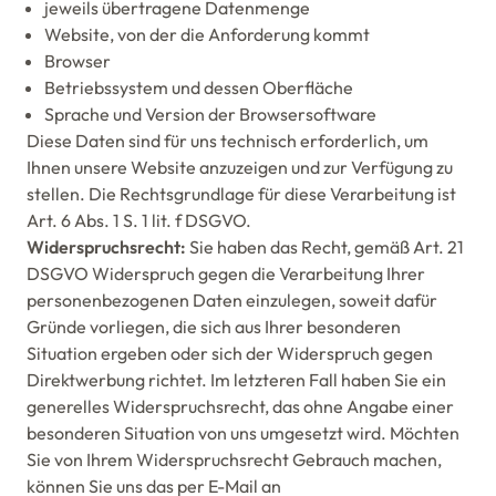
jeweils übertragene Datenmenge
Website, von der die Anforderung kommt
Browser
Betriebssystem und dessen Oberfläche
Sprache und Version der Browsersoftware
Diese Daten sind für uns technisch erforderlich, um
Ihnen unsere Website anzuzeigen und zur Verfügung zu
stellen. Die Rechtsgrundlage für diese Verarbeitung ist
Art. 6 Abs. 1 S. 1 lit. f DSGVO.
Widerspruchsrecht:
Sie haben das Recht, gemäß Art. 21
DSGVO Widerspruch gegen die Verarbeitung Ihrer
personenbezogenen Daten einzulegen, soweit dafür
Gründe vorliegen, die sich aus Ihrer besonderen
Situation ergeben oder sich der Widerspruch gegen
Direktwerbung richtet. Im letzteren Fall haben Sie ein
generelles Widerspruchsrecht, das ohne Angabe einer
besonderen Situation von uns umgesetzt wird. Möchten
Sie von Ihrem Widerspruchsrecht Gebrauch machen,
können Sie uns das per E-Mail an