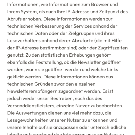
Informationen, wie Informationen zum Browser und
Ihrem System, als auch Ihre IP-Adresse und Zeitpunkt des
Abrufs erhoben. Diese Informationen werden zur
technischen Verbesserung der Services anhand der
technischen Daten oder der Zielgruppen und ihres
Leseverhaltens anhand derer Abruforte (die mit Hilfe
der IP-Adresse bestimmbar sind) oder der Zugriffszeiten
genutzt. Zu den statistischen Erhebungen gehört
ebenfalls die Feststellung, ob die Newsletter geöffnet
werden, wann sie geöffnet werden und welche Links
geklickt werden. Diese Informationen können aus
technischen Gründen zwar den einzelnen
Newsletterempfängern zugeordnet werden. Es ist
jedoch weder unser Bestreben, noch das des
Versanddienstleisters, einzelne Nutzer zu beobachten.
Die Auswertungen dienen uns viel mehr dazu, die
Lesegewohnheiten unserer Nutzer zu erkennen und
unsere Inhalte auf sie anzupassen oder unterschiedliche
Inhalte entsprechend den Interessen unserer Nutzer zu