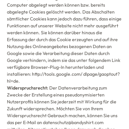
Computer abgelegt werden können bzw. bereits
abgelegte Cookies gelöscht werden. Das Abschalten
sämtlicher Cookies kann jedoch dazu führen, dass einige
Funktionen auf unserer Website nicht mehr ausgeführt
werden können. Sie können darüber hinaus die
Erfassung der durch das Cookie erzeugten und auf ihre
Nutzung des Onlineangebotes bezogenen Daten an
Google sowie die Verarbeitung dieser Daten durch
Google verhindern, indem sie das unter folgendem Link
verfügbare Browser-Plug-In herunterladen und
installieren: http://tools.google.com/ dlpage/gaoptout?
hl=de.
Widerspruchsrecht:
Der Datenverarbeitung zum
Zwecke der Erstellung eines pseudonymisierten
Nutzerprofils können Sie jederzeit mit Wirkung für die
Zukunft widersprechen. Möchten Sie von Ihrem
Widerspruchsrecht Gebrauch machen, können Sie uns
das per E-Mail an datenschutz@bandyshirt.com