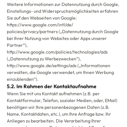
Weitere Informationen zur Datennutzung durch Google,
Einstellungs- und Widerspruchsmöglichkeiten erfahren
Sie auf den Webseiten von Google:
https://www.google.com/intl/de/
policies/privacy/partners („Datennutzung durch Google
bei Ihrer Nutzung von Websites oder Apps unserer
Partner“),
http://www.google.com/policies/technologies/ads
(„Datennutzung zu Werbezwecken“),
http://www.google.de/settings/ads („Informationen
verwalten, die Google verwendet, um Ihnen Werbung
einzublenden“).
5.2. Im Rahmen der Kontaktaufnahme
Wenn Sie mit uns Kontakt aufnehmen (z.B. per
Kontaktformular, Telefon, sozialer Medien, oder, EMail)
benötigen wir Ihre personenbezogenen Daten (z.B.
Name, Kontaktdaten, etc.), um Ihre Anfrage bzw. Ihr
Anliegen zu bearbeiten. Die Verarbeitung Ihrer