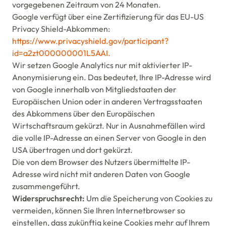
vorgegebenen Zeitraum von 24 Monaten.
Google verfügt über eine Zertifizierung für das EU-US
Privacy Shield-Abkommen:
https://www.privacyshield.gov/participant?
id=a2zt000000001L5AAI.
Wir setzen Google Analytics nur mit aktivierter IP-
Anonymisierung ein. Das bedeutet, Ihre IP-Adresse wird
von Google innerhalb von Mitgliedstaaten der
Europäischen Union oder in anderen Vertragsstaaten
des Abkommens über den Europäischen
Wirtschaftsraum gekürzt. Nur in Ausnahmefällen wird
die volle IP-Adresse an einen Server von Google in den
USA übertragen und dort gekürzt.
Die von dem Browser des Nutzers übermittelte IP-
Adresse wird nicht mit anderen Daten von Google
zusammengeführt.
Widerspruchsrecht:
Um die Speicherung von Cookies zu
vermeiden, können Sie Ihren Internetbrowser so
einstellen, dass zukünftig keine Cookies mehr auf Ihrem