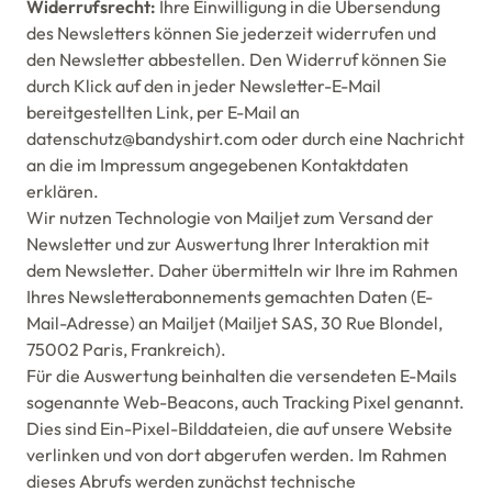
Widerrufsrecht:
Ihre Einwilligung in die Übersendung
des Newsletters können Sie jederzeit widerrufen und
den Newsletter abbestellen. Den Widerruf können Sie
durch Klick auf den in jeder Newsletter-E-Mail
bereitgestellten Link, per E-Mail an
datenschutz@bandyshirt.com oder durch eine Nachricht
an die im Impressum angegebenen Kontaktdaten
erklären.
Wir nutzen Technologie von Mailjet zum Versand der
Newsletter und zur Auswertung Ihrer Interaktion mit
dem Newsletter. Daher übermitteln wir Ihre im Rahmen
Ihres Newsletterabonnements gemachten Daten (E-
Mail-Adresse) an Mailjet (Mailjet SAS, 30 Rue Blondel,
75002 Paris, Frankreich).
Für die Auswertung beinhalten die versendeten E-Mails
sogenannte Web-Beacons, auch Tracking Pixel genannt.
Dies sind Ein-Pixel-Bilddateien, die auf unsere Website
verlinken und von dort abgerufen werden. Im Rahmen
dieses Abrufs werden zunächst technische