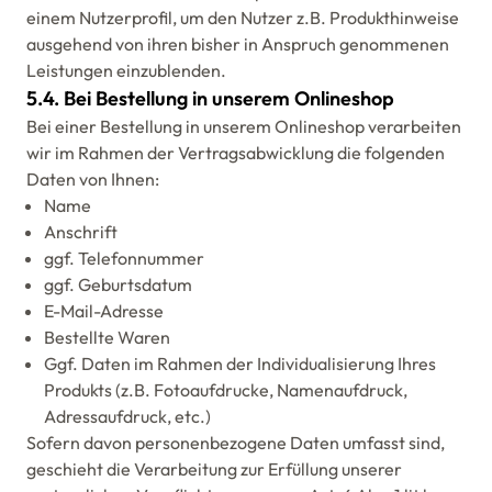
einem Nutzerprofil, um den Nutzer z.B. Produkthinweise
ausgehend von ihren bisher in Anspruch genommenen
Leistungen einzublenden.
5.4. Bei Bestellung in unserem Onlineshop
Bei einer Bestellung in unserem Onlineshop verarbeiten
wir im Rahmen der Vertragsabwicklung die folgenden
Daten von Ihnen:
Name
Anschrift
ggf. Telefonnummer
ggf. Geburtsdatum
E-Mail-Adresse
Bestellte Waren
Ggf. Daten im Rahmen der Individualisierung Ihres
Produkts (z.B. Fotoaufdrucke, Namenaufdruck,
Adressaufdruck, etc.)
Sofern davon personenbezogene Daten umfasst sind,
geschieht die Verarbeitung zur Erfüllung unserer