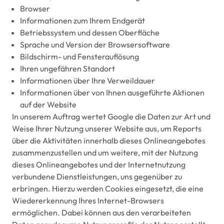
Browser
Informationen zum Ihrem Endgerät
Betriebssystem und dessen Oberfläche
Sprache und Version der Browsersoftware
Bildschirm- und Fensterauflösung
Ihren ungefähren Standort
Informationen über Ihre Verweildauer
Informationen über von Ihnen ausgeführte Aktionen
auf der Website
In unserem Auftrag wertet Google die Daten zur Art und
Weise Ihrer Nutzung unserer Website aus, um Reports
über die Aktivitäten innerhalb dieses Onlineangebotes
zusammenzustellen und um weitere, mit der Nutzung
dieses Onlineangebotes und der Internetnutzung
verbundene Dienstleistungen, uns gegenüber zu
erbringen. Hierzu werden Cookies eingesetzt, die eine
Wiedererkennung Ihres Internet-Browsers
ermöglichen. Dabei können aus den verarbeiteten