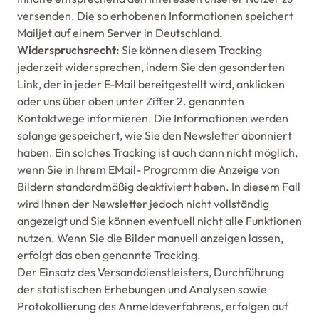
versenden. Die so erhobenen Informationen speichert
Mailjet auf einem Server in Deutschland.
Widerspruchsrecht:
Sie können diesem Tracking
jederzeit widersprechen, indem Sie den gesonderten
Link, der in jeder E-Mail bereitgestellt wird, anklicken
oder uns über oben unter Ziffer 2. genannten
Kontaktwege informieren. Die Informationen werden
solange gespeichert, wie Sie den Newsletter abonniert
haben. Ein solches Tracking ist auch dann nicht möglich,
wenn Sie in Ihrem EMail- Programm die Anzeige von
Bildern standardmäßig deaktiviert haben. In diesem Fall
wird Ihnen der Newsletter jedoch nicht vollständig
angezeigt und Sie können eventuell nicht alle Funktionen
nutzen. Wenn Sie die Bilder manuell anzeigen lassen,
erfolgt das oben genannte Tracking.
Der Einsatz des Versanddienstleisters, Durchführung
der statistischen Erhebungen und Analysen sowie
Protokollierung des Anmeldeverfahrens, erfolgen auf