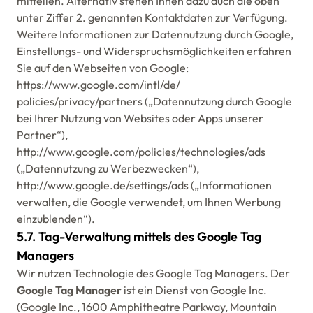
mitteilen. Alternativ stehen Ihnen dazu auch die oben
unter Ziffer 2. genannten Kontaktdaten zur Verfügung.
Weitere Informationen zur Datennutzung durch Google,
Einstellungs- und Widerspruchsmöglichkeiten erfahren
Sie auf den Webseiten von Google:
https://www.google.com/intl/de/
policies/privacy/partners („Datennutzung durch Google
bei Ihrer Nutzung von Websites oder Apps unserer
Partner“),
http://www.google.com/policies/technologies/ads
(„Datennutzung zu Werbezwecken“),
http://www.google.de/settings/ads („Informationen
verwalten, die Google verwendet, um Ihnen Werbung
einzublenden“).
5.7. Tag-Verwaltung mittels des Google Tag
Managers
Wir nutzen Technologie des Google Tag Managers. Der
Google Tag Manager
ist ein Dienst von Google Inc.
(Google Inc., 1600 Amphitheatre Parkway, Mountain