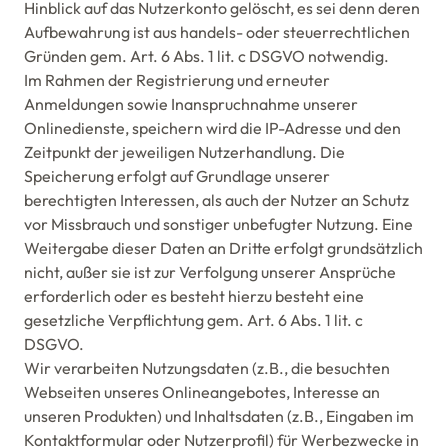
Hinblick auf das Nutzerkonto gelöscht, es sei denn deren
Aufbewahrung ist aus handels- oder steuerrechtlichen
Gründen gem. Art. 6 Abs. 1 lit. c DSGVO notwendig.
Im Rahmen der Registrierung und erneuter
Anmeldungen sowie Inanspruchnahme unserer
Onlinedienste, speichern wird die IP-Adresse und den
Zeitpunkt der jeweiligen Nutzerhandlung. Die
Speicherung erfolgt auf Grundlage unserer
berechtigten Interessen, als auch der Nutzer an Schutz
vor Missbrauch und sonstiger unbefugter Nutzung. Eine
Weitergabe dieser Daten an Dritte erfolgt grundsätzlich
nicht, außer sie ist zur Verfolgung unserer Ansprüche
erforderlich oder es besteht hierzu besteht eine
gesetzliche Verpflichtung gem. Art. 6 Abs. 1 lit. c
DSGVO.
Wir verarbeiten Nutzungsdaten (z.B., die besuchten
Webseiten unseres Onlineangebotes, Interesse an
unseren Produkten) und Inhaltsdaten (z.B., Eingaben im
Kontaktformular oder Nutzerprofil) für Werbezwecke in