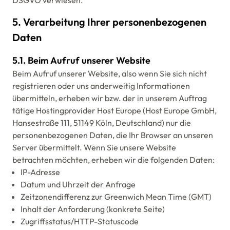
DSGVO verwiesen.
5. Verarbeitung Ihrer personenbezogenen
Daten
5.1. Beim Aufruf unserer Website
Beim Aufruf unserer Website, also wenn Sie sich nicht
registrieren oder uns anderweitig Informationen
übermitteln, erheben wir bzw. der in unserem Auftrag
tätige Hostingprovider Host Europe (Host Europe GmbH,
Hansestraße 111, 51149 Köln, Deutschland) nur die
personenbezogenen Daten, die Ihr Browser an unseren
Server übermittelt. Wenn Sie unsere Website
betrachten möchten, erheben wir die folgenden Daten:
IP-Adresse
Datum und Uhrzeit der Anfrage
Zeitzonendifferenz zur Greenwich Mean Time (GMT)
Inhalt der Anforderung (konkrete Seite)
Zugriffsstatus/HTTP-Statuscode