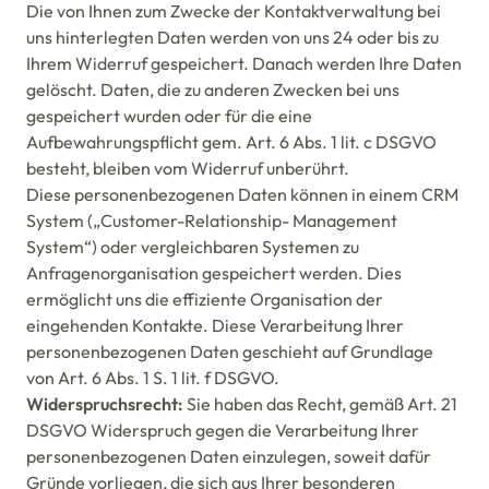
Die von Ihnen zum Zwecke der Kontaktverwaltung bei
uns hinterlegten Daten werden von uns 24 oder bis zu
Ihrem Widerruf gespeichert. Danach werden Ihre Daten
gelöscht. Daten, die zu anderen Zwecken bei uns
gespeichert wurden oder für die eine
Aufbewahrungspflicht gem. Art. 6 Abs. 1 lit. c DSGVO
besteht, bleiben vom Widerruf unberührt.
Diese personenbezogenen Daten können in einem CRM
System („Customer-Relationship- Management
System“) oder vergleichbaren Systemen zu
Anfragenorganisation gespeichert werden. Dies
ermöglicht uns die effiziente Organisation der
eingehenden Kontakte. Diese Verarbeitung Ihrer
personenbezogenen Daten geschieht auf Grundlage
von Art. 6 Abs. 1 S. 1 lit. f DSGVO.
Widerspruchsrecht:
Sie haben das Recht, gemäß Art. 21
DSGVO Widerspruch gegen die Verarbeitung Ihrer
personenbezogenen Daten einzulegen, soweit dafür
Gründe vorliegen, die sich aus Ihrer besonderen