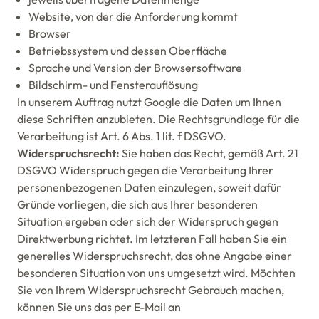
Website, von der die Anforderung kommt
Browser
Betriebssystem und dessen Oberfläche
Sprache und Version der Browsersoftware
Bildschirm- und Fensterauflösung
In unserem Auftrag nutzt Google die Daten um Ihnen
diese Schriften anzubieten. Die Rechtsgrundlage für die
Verarbeitung ist Art. 6 Abs. 1 lit. f DSGVO.
Widerspruchsrecht:
Sie haben das Recht, gemäß Art. 21
DSGVO Widerspruch gegen die Verarbeitung Ihrer
personenbezogenen Daten einzulegen, soweit dafür
Gründe vorliegen, die sich aus Ihrer besonderen
Situation ergeben oder sich der Widerspruch gegen
Direktwerbung richtet. Im letzteren Fall haben Sie ein
generelles Widerspruchsrecht, das ohne Angabe einer
besonderen Situation von uns umgesetzt wird. Möchten
Sie von Ihrem Widerspruchsrecht Gebrauch machen,
können Sie uns das per E-Mail an