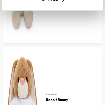
Standard
Rabbit Bunny