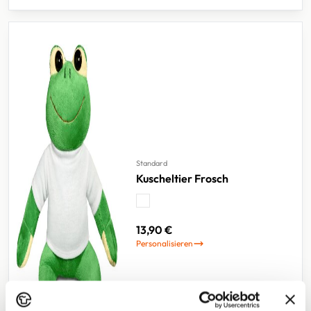
Standard
Kuscheltier Frosch
13,90 €
Personalisieren