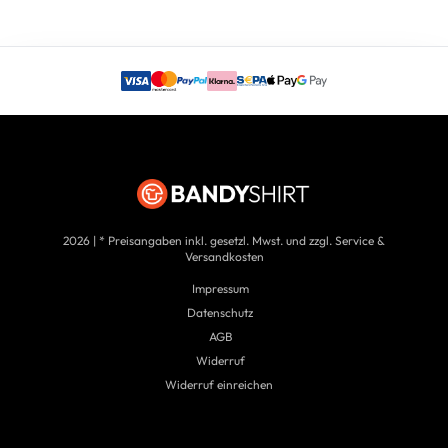
2026 | * Preisangaben inkl. gesetzl. Mwst. und zzgl. Service &
Versandkosten
Impressum
Datenschutz
AGB
Widerruf
Widerruf einreichen