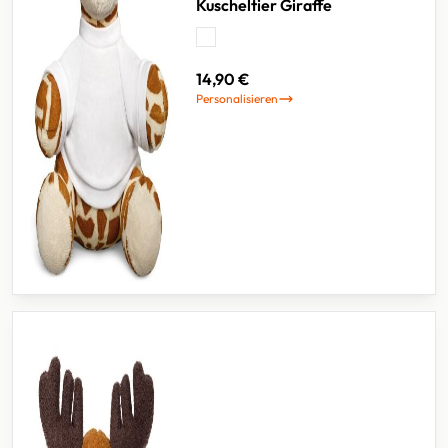
Kuscheltier Giraffe
14,90 €
Personalisieren