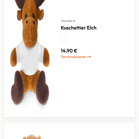
Standard
Kuscheltier Elch
14,90 €
Personalisieren