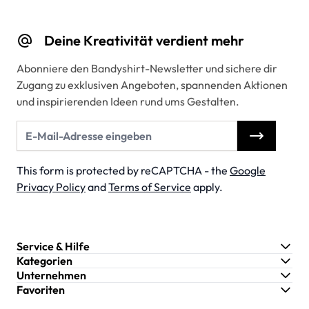
Deine Kreativität verdient mehr
Abonniere den Bandyshirt-Newsletter und sichere dir
Zugang zu exklusiven Angeboten, spannenden Aktionen
und inspirierenden Ideen rund ums Gestalten.
E-Mail-Adresse
This form is protected by reCAPTCHA - the
Google
Privacy Policy
and
Terms of Service
apply.
Service & Hilfe
Kategorien
Unternehmen
Favoriten