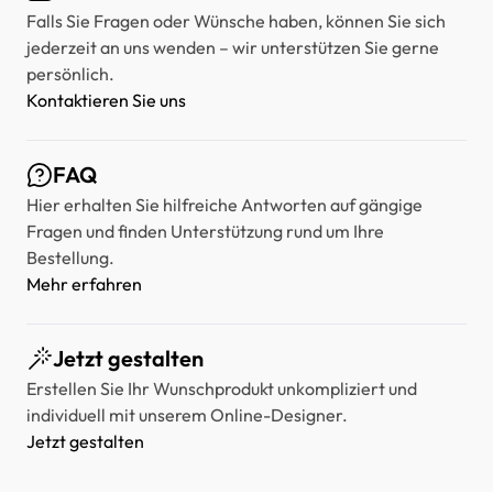
Falls Sie Fragen oder Wünsche haben, können Sie sich
jederzeit an uns wenden – wir unterstützen Sie gerne
persönlich.
Kontaktieren Sie uns
FAQ
Hier erhalten Sie hilfreiche Antworten auf gängige
Fragen und finden Unterstützung rund um Ihre
Bestellung.
Mehr erfahren
Jetzt gestalten
Erstellen Sie Ihr Wunschprodukt unkompliziert und
individuell mit unserem Online-Designer.
Jetzt gestalten