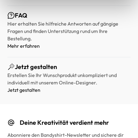
FAQ
Hier erhalten Sie hilfreiche Antworten auf gängige
Fragen und finden Unterstützung rund um Ihre
Bestellung.
Mehr erfahren
Jetzt gestalten
Erstellen Sie Ihr Wunschprodukt unkompliziert und
individuell mit unserem Online-Designer.
Jetzt gestalten
Deine Kreativität verdient mehr
Abonniere den Bandyshirt-Newsletter und sichere dir