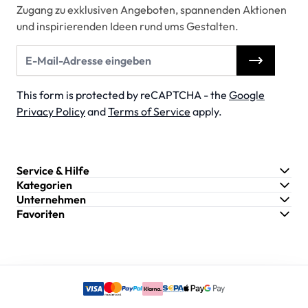
Zugang zu exklusiven Angeboten, spannenden Aktionen
und inspirierenden Ideen rund ums Gestalten.
E-Mail-Adresse
This form is protected by reCAPTCHA - the
Google
Privacy Policy
and
Terms of Service
apply.
Service & Hilfe
Kategorien
Unternehmen
Favoriten