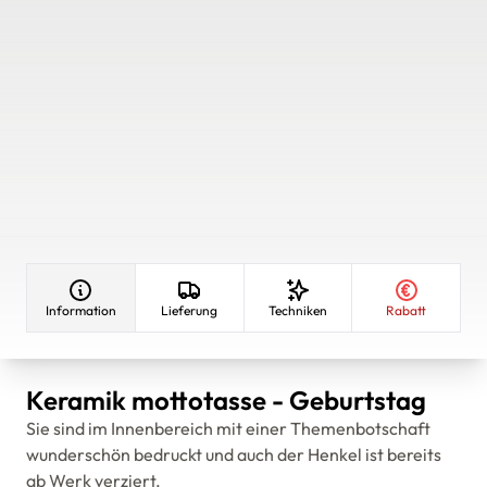
Information
Lieferung
Techniken
Rabatt
Keramik mottotasse - Geburtstag
Sie sind im Innenbereich mit einer Themenbotschaft
wunderschön bedruckt und auch der Henkel ist bereits
ab Werk verziert.