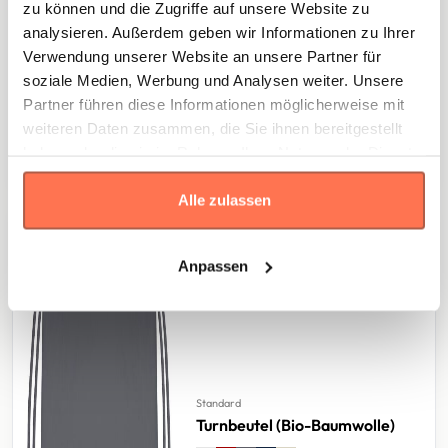
zu können und die Zugriffe auf unsere Website zu
analysieren. Außerdem geben wir Informationen zu Ihrer
Verwendung unserer Website an unsere Partner für
soziale Medien, Werbung und Analysen weiter. Unsere
Partner führen diese Informationen möglicherweise mit
weiteren Daten zusammen, die Sie ihnen bereitgestellt
haben oder die sie im Rahmen Ihrer Nutzung der Dienste
gesammelt haben.
Alle zulassen
Anpassen
Standard
Turnbeutel (Bio-Baumwolle)