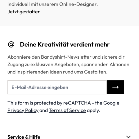
individuell mit unserem Online-Designer.
Jetzt gestalten
Deine Kreativität verdient mehr
Abonniere den Bandyshirt-Newsletter und sichere dir
Zugang zu exklusiven Angeboten, spannenden Aktionen
und inspirierenden Ideen rund ums Gestalten.
E-Mail-Adresse
This form is protected by reCAPTCHA - the
Google
Privacy Policy
and
Terms of Service
apply.
Service & Hilfe