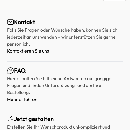
Kontakt
Falls Sie Fragen oder Wünsche haben, können Sie sich
jederzeit an uns wenden – wir unterstützen Sie gerne
persönlich.
Kontaktieren Sie uns
FAQ
Hier erhalten Sie hilfreiche Antworten auf gängige
Fragen und finden Unterstützung rund um Ihre
Bestellung.
Mehr erfahren
Jetzt gestalten
Erstellen Sie Ihr Wunschprodukt unkompliziert und