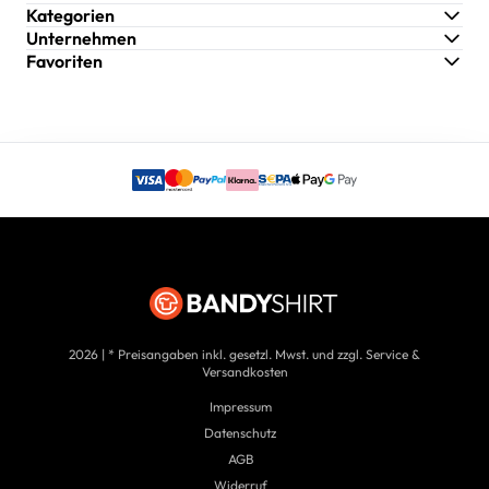
Kategorien
Unternehmen
Favoriten
2026 | * Preisangaben inkl. gesetzl. Mwst. und zzgl. Service &
Versandkosten
Impressum
Datenschutz
AGB
Widerruf