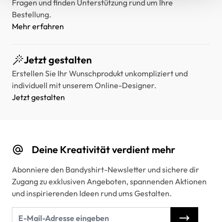
Fragen und finden Unterstützung rund um Ihre
Bestellung.
Mehr erfahren
Jetzt gestalten
Erstellen Sie Ihr Wunschprodukt unkompliziert und
individuell mit unserem Online-Designer.
Jetzt gestalten
Deine Kreativität verdient mehr
Abonniere den Bandyshirt-Newsletter und sichere dir
Zugang zu exklusiven Angeboten, spannenden Aktionen
und inspirierenden Ideen rund ums Gestalten.
E-Mail-Adresse