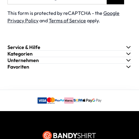
This form is protected by reCAPTCHA - the
Google
Privacy Policy
and
Terms of Service
apply.
Service & Hilfe
Kategorien
Unternehmen
Favoriten