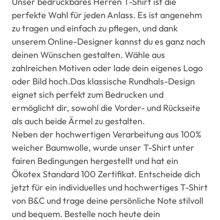
Unser bedruckbares Herren T-Shirt ist die
perfekte Wahl für jeden Anlass. Es ist angenehm
zu tragen und einfach zu pflegen, und dank
unserem Online-Designer kannst du es ganz nach
deinen Wünschen gestalten. Wähle aus
zahlreichen Motiven oder lade dein eigenes Logo
oder Bild hoch.Das klassische Rundhals-Design
eignet sich perfekt zum Bedrucken und
ermöglicht dir, sowohl die Vorder- und Rückseite
als auch beide Ärmel zu gestalten.
Neben der hochwertigen Verarbeitung aus 100%
weicher Baumwolle, wurde unser T-Shirt unter
fairen Bedingungen hergestellt und hat ein
Ökotex Standard 100 Zertifikat. Entscheide dich
jetzt für ein individuelles und hochwertiges T-Shirt
von B&C und trage deine persönliche Note stilvoll
und bequem. Bestelle noch heute dein