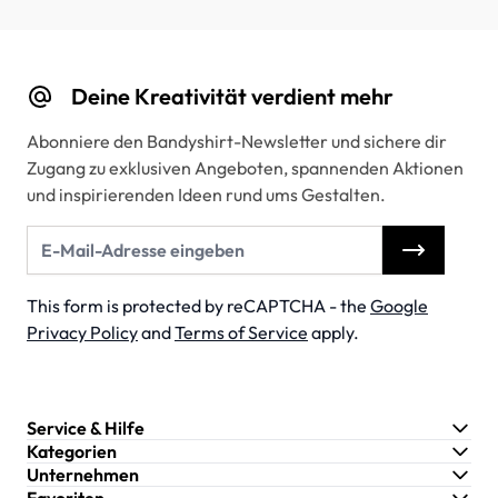
Deine Kreativität verdient mehr
Abonniere den Bandyshirt-Newsletter und sichere dir
Zugang zu exklusiven Angeboten, spannenden Aktionen
und inspirierenden Ideen rund ums Gestalten.
E-Mail-Adresse
This form is protected by reCAPTCHA - the
Google
Privacy Policy
and
Terms of Service
apply.
Service & Hilfe
Kategorien
Unternehmen