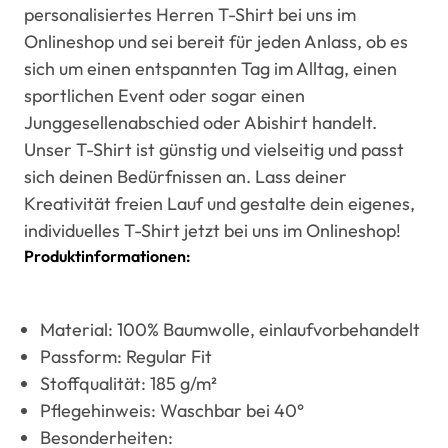
personalisiertes Herren T-Shirt bei uns im
Onlineshop und sei bereit für jeden Anlass, ob es
sich um einen entspannten Tag im Alltag, einen
sportlichen Event oder sogar einen
Junggesellenabschied oder Abishirt handelt.
Unser T-Shirt ist günstig und vielseitig und passt
sich deinen Bedürfnissen an. Lass deiner
Kreativität freien Lauf und gestalte dein eigenes,
individuelles T-Shirt jetzt bei uns im Onlineshop!
Produktinformationen:
Material: 100% Baumwolle, einlaufvorbehandelt
Passform: Regular Fit
Stoffqualität: 185 g/m²
Pflegehinweis: Waschbar bei 40°
Besonderheiten: