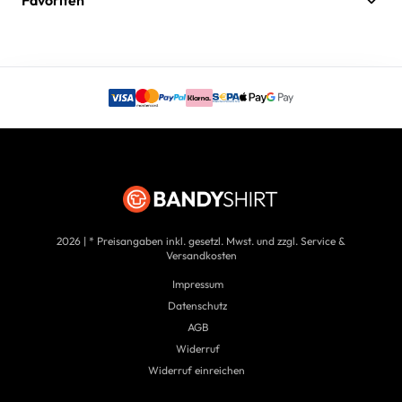
Favoriten
2026 | * Preisangaben inkl. gesetzl. Mwst. und zzgl. Service &
Versandkosten
Impressum
Datenschutz
AGB
Widerruf
Widerruf einreichen