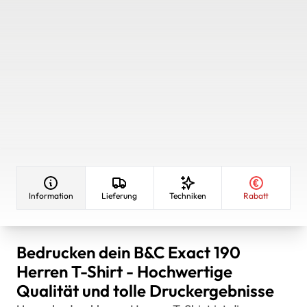
Information
Lieferung
Techniken
Rabatt
Bedrucken dein B&C Exact 190
Herren T-Shirt - Hochwertige
Qualität und tolle Druckergebnisse