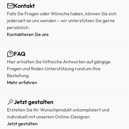
Kontakt
Falls Sie Fragen oder Wünsche haben, können Sie sich
jederzeit an uns wenden – wir unterstützen Sie gerne
persönlich.
Kontaktieren Sie uns
FAQ
Hier erhalten Sie hilfreiche Antworten auf gängige
Fragen und finden Unterstützung rund um Ihre
Bestellung.
Mehr erfahren
Jetzt gestalten
Erstellen Sie Ihr Wunschprodukt unkompliziert und
individuell mit unserem Online-Designer.
Jetzt gestalten