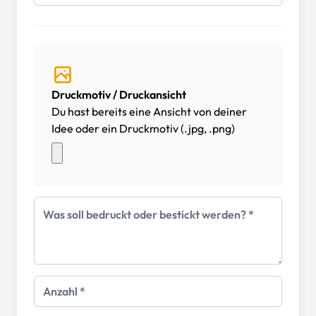
Druckmotiv / Druckansicht
Du hast bereits eine Ansicht von deiner
Idee oder ein Druckmotiv (.jpg, .png)