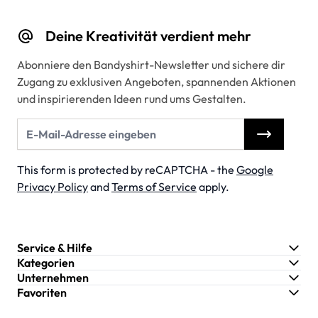
Deine Kreativität verdient mehr
Abonniere den Bandyshirt-Newsletter und sichere dir
Zugang zu exklusiven Angeboten, spannenden Aktionen
und inspirierenden Ideen rund ums Gestalten.
E-Mail-Adresse
This form is protected by reCAPTCHA - the
Google
Privacy Policy
and
Terms of Service
apply.
Service & Hilfe
Kategorien
Unternehmen
Favoriten