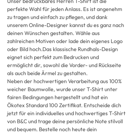
Unser bedruckbares Herren T-Shirt ist die
perfekte Wahl für jeden Anlass. Es ist angenehm
zu tragen und einfach zu pflegen, und dank
unserem Online-Designer kannst du es ganz nach
deinen Wünschen gestalten. Wähle aus
zahlreichen Motiven oder lade dein eigenes Logo
oder Bild hoch.Das klassische Rundhals-Design
eignet sich perfekt zum Bedrucken und
ermöglicht dir, sowohl die Vorder- und Rückseite
als auch beide Ärmel zu gestalten.
Neben der hochwertigen Verarbeitung aus 100%
weicher Baumwolle, wurde unser T-Shirt unter
fairen Bedingungen hergestellt und hat ein
Ökotex Standard 100 Zertifikat. Entscheide dich
jetzt für ein individuelles und hochwertiges T-Shirt
von B&C und trage deine persönliche Note stilvoll
und bequem. Bestelle noch heute dein