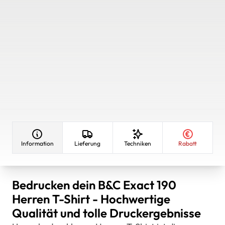
Information
Lieferung
Techniken
Rabatt
Bedrucken dein B&C Exact 190
Herren T-Shirt - Hochwertige
Qualität und tolle Druckergebnisse