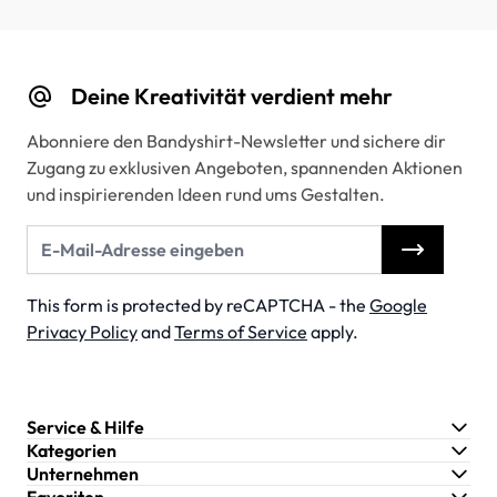
Deine Kreativität verdient mehr
Abonniere den Bandyshirt-Newsletter und sichere dir
Zugang zu exklusiven Angeboten, spannenden Aktionen
und inspirierenden Ideen rund ums Gestalten.
E-Mail-Adresse
This form is protected by reCAPTCHA - the
Google
Privacy Policy
and
Terms of Service
apply.
Service & Hilfe
Kategorien
Unternehmen