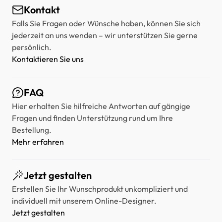
Kontakt
Falls Sie Fragen oder Wünsche haben, können Sie sich
jederzeit an uns wenden – wir unterstützen Sie gerne
persönlich.
Kontaktieren Sie uns
FAQ
Hier erhalten Sie hilfreiche Antworten auf gängige
Fragen und finden Unterstützung rund um Ihre
Bestellung.
Mehr erfahren
Jetzt gestalten
Erstellen Sie Ihr Wunschprodukt unkompliziert und
individuell mit unserem Online-Designer.
Jetzt gestalten