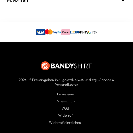
Favoriten
2026 | * Preisangaben inkl. gesetzl. Mwst. und zzgl. Service &
Versandkosten
Impressum
Datenschutz
AGB
Widerruf
Widerruf einreichen