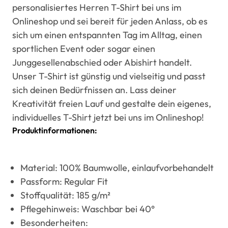
personalisiertes Herren T-Shirt bei uns im
Onlineshop und sei bereit für jeden Anlass, ob es
sich um einen entspannten Tag im Alltag, einen
sportlichen Event oder sogar einen
Junggesellenabschied oder Abishirt handelt.
Unser T-Shirt ist günstig und vielseitig und passt
sich deinen Bedürfnissen an. Lass deiner
Kreativität freien Lauf und gestalte dein eigenes,
individuelles T-Shirt jetzt bei uns im Onlineshop!
Produktinformationen:
Material: 100% Baumwolle, einlaufvorbehandelt
Passform: Regular Fit
Stoffqualität: 185 g/m²
Pflegehinweis: Waschbar bei 40°
Besonderheiten: