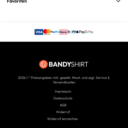
Favoriten
2026 | * Preisangaben inkl. gesetzl. Mwst. und zzgl. Service &
Versandkosten
Impressum
Datenschutz
AGB
Widerruf
Widerruf einreichen