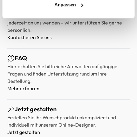
Anpassen
Kontakt
Falls Sie Fragen oder Wünsche haben, können Sie sich
jederzeit an uns wenden – wir unterstützen Sie gerne
persönlich.
Kontaktieren Sie uns
FAQ
Hier erhalten Sie hilfreiche Antworten auf gängige
Fragen und finden Unterstützung rund um Ihre
Bestellung.
Mehr erfahren
Jetzt gestalten
Erstellen Sie Ihr Wunschprodukt unkompliziert und
individuell mit unserem Online-Designer.
Jetzt gestalten