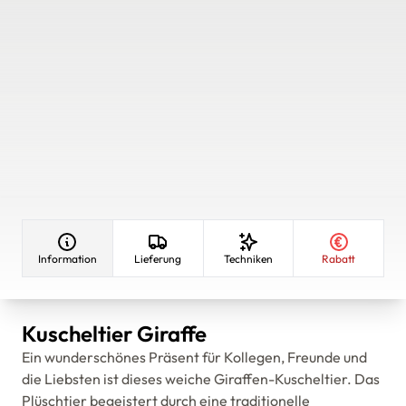
Information
Lieferung
Techniken
Rabatt
Kuscheltier Giraffe
Ein wunderschönes Präsent für Kollegen, Freunde und
die Liebsten ist dieses weiche Giraffen-Kuscheltier. Das
Plüschtier begeistert durch eine traditionelle