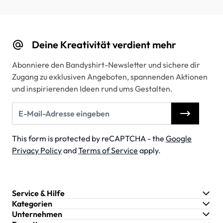
Deine Kreativität verdient mehr
Abonniere den Bandyshirt-Newsletter und sichere dir
Zugang zu exklusiven Angeboten, spannenden Aktionen
und inspirierenden Ideen rund ums Gestalten.
E-Mail-Adresse
This form is protected by reCAPTCHA - the
Google
Privacy Policy
and
Terms of Service
apply.
Service & Hilfe
Kategorien
Unternehmen