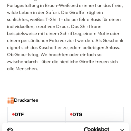
Farbgestaltung in Braun-Weiß und erinnert an das freie,
wilde Leben in der Safari. Die Giraffe trägt ein
schlichtes, weißes T-Shirt - die perfekte Basis für einen
individuellen, kreativen Druck. Das Shirt kann
beispielsweise mit einem Schriftzug, einem Motiv oder
einem persönlichen Foto verziert werden. Als Geschenk
eignet sich das Kuscheltier zu jedem beliebigen Anlass.
Ob Geburtstag, Weihnachten oder einfach so
zwischendurch - über die niedliche Giraffe freuen sich
alle Menschen.
Druckarten
DTF
DTG
Flex / Flock
Sublimation