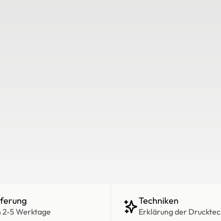
eferung
Techniken
n 2-5 Werktage
Erklärung der Drucktec