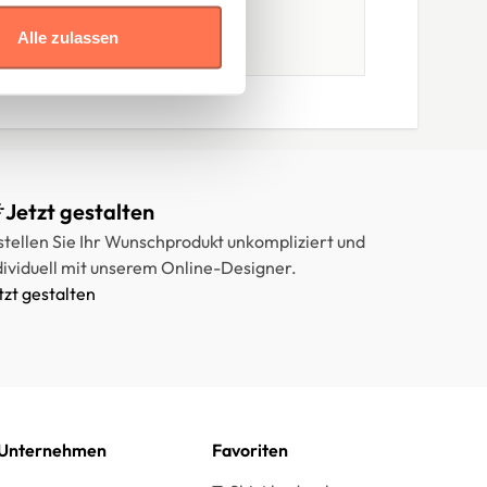
Alle zulassen
Jetzt gestalten
stellen Sie Ihr Wunschprodukt unkompliziert und
dividuell mit unserem Online-Designer.
tzt gestalten
Unternehmen
Favoriten