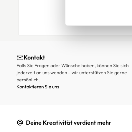
Kontakt
Falls Sie Fragen oder Wünsche haben, können Sie sich
jederzeit an uns wenden – wir unterstützen Sie gerne
persönlich.
Kontaktieren Sie uns
Deine Kreativität verdient mehr