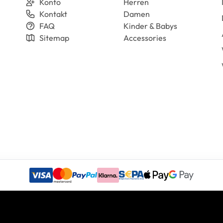
Konto
Herren
Kontakt
Damen
FAQ
Kinder & Babys
Sitemap
Accessories