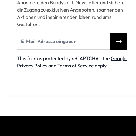
Abonniere den Bandyshirt-Newsletter und sichere
dir Zugang zu exklusiven Angeboten, spannenden
Aktionen und inspirierenden Ideen rund ums
Gestalten.
E-Mail-Adresse
This form is protected by reCAPTCHA - the
Google
Privacy Policy
and
Terms of Service
apply.