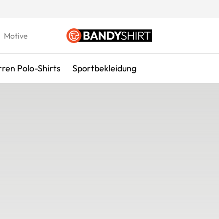
Motive
ren Polo-Shirts
Sportbekleidung