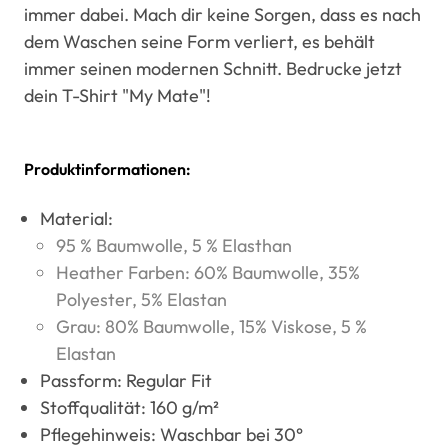
immer dabei. Mach dir keine Sorgen, dass es nach
dem Waschen seine Form verliert, es behält
immer seinen modernen Schnitt. Bedrucke jetzt
dein T-Shirt "My Mate"!
Produktinformationen:
Material:
95 % Baumwolle, 5 % Elasthan
Heather Farben: 60% Baumwolle, 35%
Polyester, 5% Elastan
Grau: 80% Baumwolle, 15% Viskose, 5 %
Elastan
Passform: Regular Fit
Stoffqualität: 160 g/m²
Pflegehinweis: Waschbar bei 30°