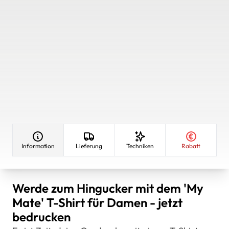
Information
Lieferung
Techniken
Rabatt
Werde zum Hingucker mit dem 'My
Mate' T-Shirt für Damen - jetzt
bedrucken