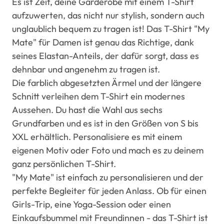
Es ist Zeit, deine Garderobe mit einem T-Shirt
aufzuwerten, das nicht nur stylish, sondern auch
unglaublich bequem zu tragen ist! Das T-Shirt "My
Mate" für Damen ist genau das Richtige, dank
seines Elastan-Anteils, der dafür sorgt, dass es
dehnbar und angenehm zu tragen ist.
Die farblich abgesetzten Ärmel und der längere
Schnitt verleihen dem T-Shirt ein modernes
Aussehen. Du hast die Wahl aus sechs
Grundfarben und es ist in den Größen von S bis
XXL erhältlich. Personalisiere es mit einem
eigenen Motiv oder Foto und mach es zu deinem
ganz persönlichen T-Shirt.
"My Mate" ist einfach zu personalisieren und der
perfekte Begleiter für jeden Anlass. Ob für einen
Girls-Trip, eine Yoga-Session oder einen
Einkaufsbummel mit Freundinnen - das T-Shirt ist