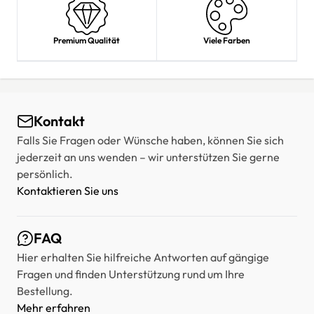
Premium Qualität
Viele Farben
Kontakt
Falls Sie Fragen oder Wünsche haben, können Sie sich
jederzeit an uns wenden – wir unterstützen Sie gerne
persönlich.
Kontaktieren Sie uns
FAQ
Hier erhalten Sie hilfreiche Antworten auf gängige
Fragen und finden Unterstützung rund um Ihre
Bestellung.
Mehr erfahren