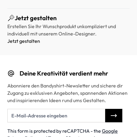
Jetzt gestalten
Erstellen Sie Ihr Wunschprodukt unkompliziert und
individuell mit unserem Online-Designer.
Jetzt gestalten
Deine Kreativität verdient mehr
Abonniere den Bandyshirt-Newsletter und sichere dir
Zugang zu exklusiven Angeboten, spannenden Aktionen
und inspirierenden Ideen rund ums Gestalten.
E-Mail-Adresse
This form is protected by reCAPTCHA - the
Google