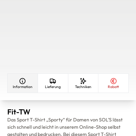
Information
Lieferung
Techniken
Rabatt
Fit-TW
Das Sport T-Shirt „Sporty“ für Damen von SOL’S lässt
sich schnell und leicht in unserem Online-Shop selbst
gestalten und bedrucken. Bei diesem Sport T-Shirt