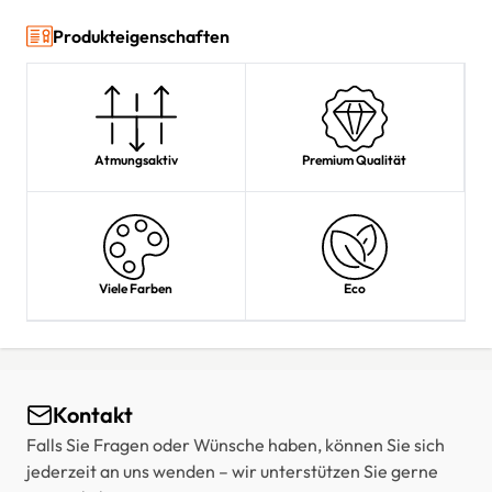
Produkteigenschaften
Atmungsaktiv
Premium Qualität
Viele Farben
Eco
Kontakt
Falls Sie Fragen oder Wünsche haben, können Sie sich
jederzeit an uns wenden – wir unterstützen Sie gerne