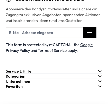
Abonniere den Bandyshirt-Newsletter und sichere dir
Zugang zu exklusiven Angeboten, spannenden Aktionen
und inspirierenden Ideen rund ums Gestalten.
E-Mail-Adresse
This form is protected by reCAPTCHA - the
Google
Privacy Policy
and
Terms of Service
apply.
Service & Hilfe
Kategorien
Unternehmen
Favoriten