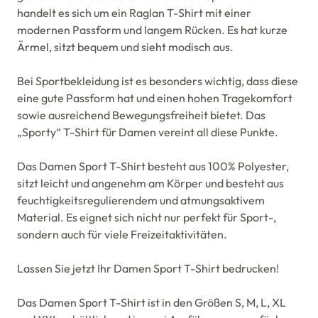
handelt es sich um ein Raglan T-Shirt mit einer
modernen Passform und langem Rücken. Es hat kurze
Ärmel, sitzt bequem und sieht modisch aus.
Bei Sportbekleidung ist es besonders wichtig, dass diese
eine gute Passform hat und einen hohen Tragekomfort
sowie ausreichend Bewegungsfreiheit bietet. Das
„Sporty“ T-Shirt für Damen vereint all diese Punkte.
Das Damen Sport T-Shirt besteht aus 100% Polyester,
sitzt leicht und angenehm am Körper und besteht aus
feuchtigkeitsregulierendem und atmungsaktivem
Material. Es eignet sich nicht nur perfekt für Sport-,
sondern auch für viele Freizeitaktivitäten.
Lassen Sie jetzt Ihr Damen Sport T-Shirt bedrucken!
Das Damen Sport T-Shirt ist in den Größen S, M, L, XL