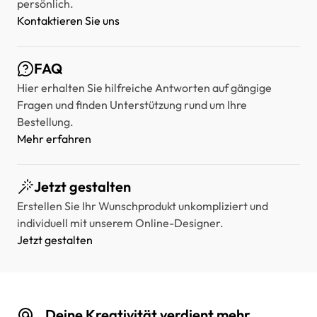
persönlich.
Kontaktieren Sie uns
FAQ
Hier erhalten Sie hilfreiche Antworten auf gängige
Fragen und finden Unterstützung rund um Ihre
Bestellung.
Mehr erfahren
Jetzt gestalten
Erstellen Sie Ihr Wunschprodukt unkompliziert und
individuell mit unserem Online-Designer.
Jetzt gestalten
Deine Kreativität verdient mehr