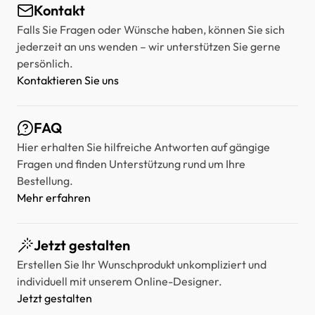
Kontakt
Falls Sie Fragen oder Wünsche haben, können Sie sich
jederzeit an uns wenden – wir unterstützen Sie gerne
persönlich.
Kontaktieren Sie uns
FAQ
Hier erhalten Sie hilfreiche Antworten auf gängige
Fragen und finden Unterstützung rund um Ihre
Bestellung.
Mehr erfahren
Jetzt gestalten
Erstellen Sie Ihr Wunschprodukt unkompliziert und
individuell mit unserem Online-Designer.
Jetzt gestalten