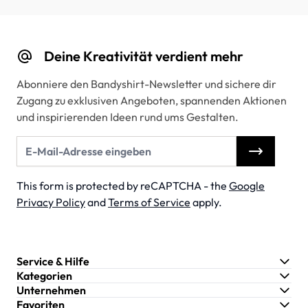
Deine Kreativität verdient mehr
Abonniere den Bandyshirt-Newsletter und sichere dir
Zugang zu exklusiven Angeboten, spannenden Aktionen
und inspirierenden Ideen rund ums Gestalten.
E-Mail-Adresse
This form is protected by reCAPTCHA - the
Google
Privacy Policy
and
Terms of Service
apply.
Service & Hilfe
Kategorien
Unternehmen
Favoriten