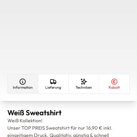
Information
Lieferung
Techniken
Rabatt
Weiß Sweatshirt
Weiß Kollektion!
Unser TOP PREIS Sweatshirt für nur 16,90 € inkl.
einseitigem Druck. Qualitativ, günstig & schnell