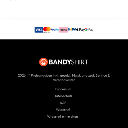
2026 | * Preisangaben inkl. gesetzl. Mwst. und zzgl. Service &
Versandkosten
Impressum
Datenschutz
AGB
Widerruf
Widerruf einreichen