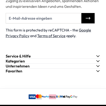
Zugang zu exklusiven Angeboten, spannenden Aktionen
und inspirierenden Ideen rund ums Gestalten.
E-Mail-Adresse
This form is protected by reCAPTCHA - the
Google
Privacy Policy
and
Terms of Service
apply.
Service & Hilfe
Kategorien
Unternehmen
Favoriten