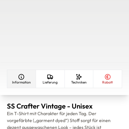
Information
Lieferung
Techniken
Rabatt
SS Crafter Vintage - Unisex
Ein T-Shirt mit Charakter für jeden Tag. Der
vorgefärbte („garment dyed“) Stoff sorgt für einen
dezent ausgewaschenen Look – jedes Stück ist