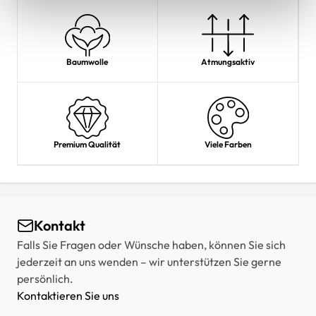
Baumwolle
Atmungsaktiv
Premium Qualität
Viele Farben
Kontakt
Falls Sie Fragen oder Wünsche haben, können Sie sich
jederzeit an uns wenden – wir unterstützen Sie gerne
persönlich.
Kontaktieren Sie uns