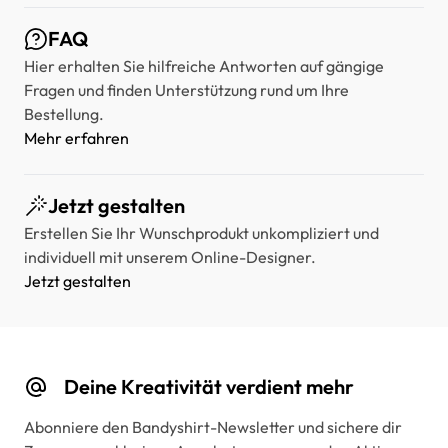
FAQ
Hier erhalten Sie hilfreiche Antworten auf gängige
Fragen und finden Unterstützung rund um Ihre
Bestellung.
Mehr erfahren
Jetzt gestalten
Erstellen Sie Ihr Wunschprodukt unkompliziert und
individuell mit unserem Online-Designer.
Jetzt gestalten
Deine Kreativität verdient mehr
Abonniere den Bandyshirt-Newsletter und sichere dir