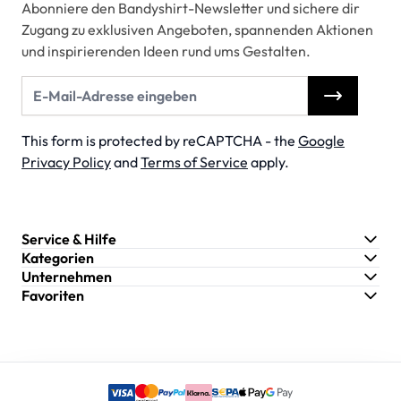
Abonniere den Bandyshirt-Newsletter und sichere dir
Zugang zu exklusiven Angeboten, spannenden Aktionen
und inspirierenden Ideen rund ums Gestalten.
E-Mail-Adresse
This form is protected by reCAPTCHA - the
Google
Privacy Policy
and
Terms of Service
apply.
Service & Hilfe
Kategorien
Unternehmen
Favoriten