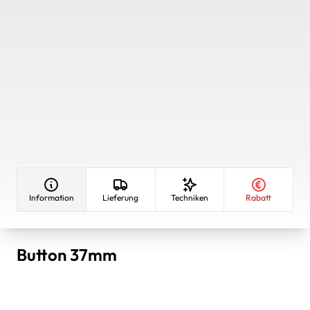
Information
Lieferung
Techniken
Rabatt
Button 37mm