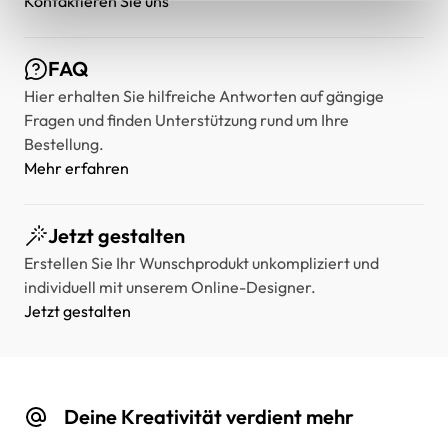
Kontaktieren Sie uns
FAQ
Hier erhalten Sie hilfreiche Antworten auf gängige
Fragen und finden Unterstützung rund um Ihre
Bestellung.
Mehr erfahren
Jetzt gestalten
Erstellen Sie Ihr Wunschprodukt unkompliziert und
individuell mit unserem Online-Designer.
Jetzt gestalten
Deine Kreativität verdient mehr