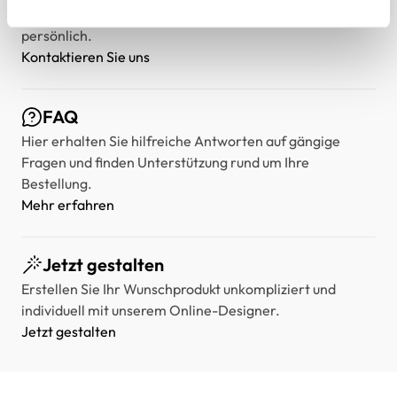
jederzeit an uns wenden – wir unterstützen Sie gerne
persönlich.
Kontaktieren Sie uns
FAQ
Hier erhalten Sie hilfreiche Antworten auf gängige
Fragen und finden Unterstützung rund um Ihre
Bestellung.
Mehr erfahren
Jetzt gestalten
Erstellen Sie Ihr Wunschprodukt unkompliziert und
individuell mit unserem Online-Designer.
Jetzt gestalten