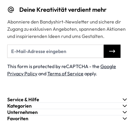
Deine Kreativität verdient mehr
Abonniere den Bandyshirt-Newsletter und sichere dir
Zugang zu exklusiven Angeboten, spannenden Aktionen
und inspirierenden Ideen rund ums Gestalten.
E-Mail-Adresse
This form is protected by reCAPTCHA - the
Google
Privacy Policy
and
Terms of Service
apply.
Service & Hilfe
Kategorien
Unternehmen
Favoriten