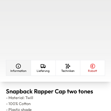
Information
Lieferung
Techniken
Rabatt
Snapback Rapper Cap two tones
- Material: Twill
- 100% Cotton
- Plastic shade