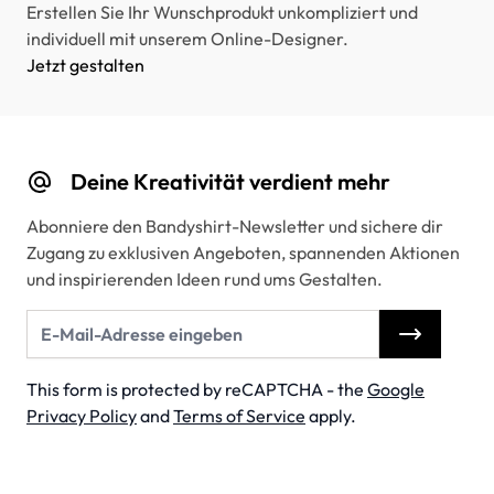
Erstellen Sie Ihr Wunschprodukt unkompliziert und
individuell mit unserem Online-Designer.
Jetzt gestalten
Deine Kreativität verdient mehr
Abonniere den Bandyshirt-Newsletter und sichere dir
Zugang zu exklusiven Angeboten, spannenden Aktionen
und inspirierenden Ideen rund ums Gestalten.
E-Mail-Adresse
This form is protected by reCAPTCHA - the
Google
Privacy Policy
and
Terms of Service
apply.