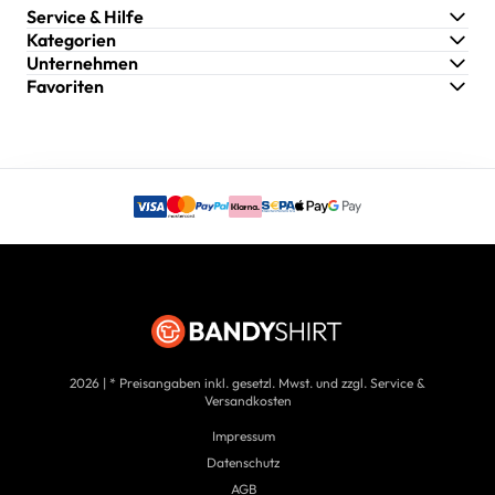
Service & Hilfe
Kategorien
Unternehmen
Favoriten
2026 | * Preisangaben inkl. gesetzl. Mwst. und zzgl. Service &
Versandkosten
Impressum
Datenschutz
AGB