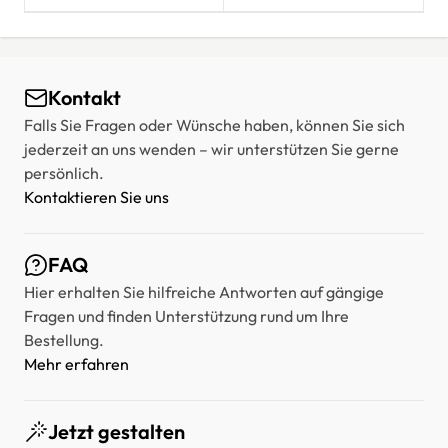
Kontakt
Falls Sie Fragen oder Wünsche haben, können Sie sich
jederzeit an uns wenden – wir unterstützen Sie gerne
persönlich.
Kontaktieren Sie uns
FAQ
Hier erhalten Sie hilfreiche Antworten auf gängige
Fragen und finden Unterstützung rund um Ihre
Bestellung.
Mehr erfahren
Jetzt gestalten