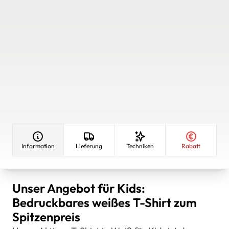
Information
Lieferung
Techniken
Rabatt
Unser Angebot für Kids:
Bedruckbares weißes T-Shirt zum
Spitzenpreis